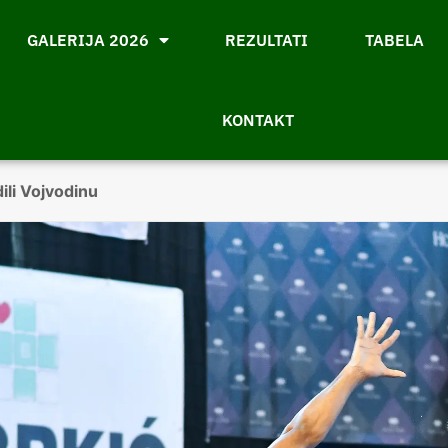
GALERIJA 2026
REZULTATI
TABELA
KONTAKT
ili Vojvodinu