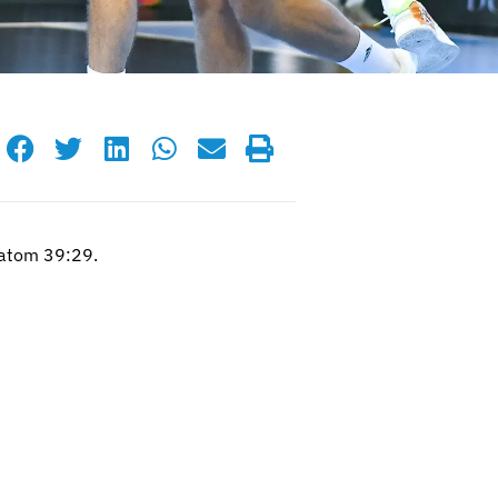
tatom 39:29.