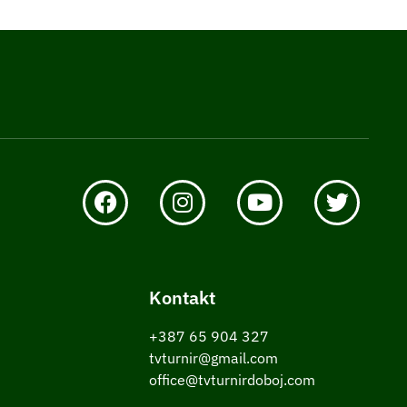
Kontakt
+387 65 904 327
tvturnir@gmail.com
office@tvturnirdoboj.com