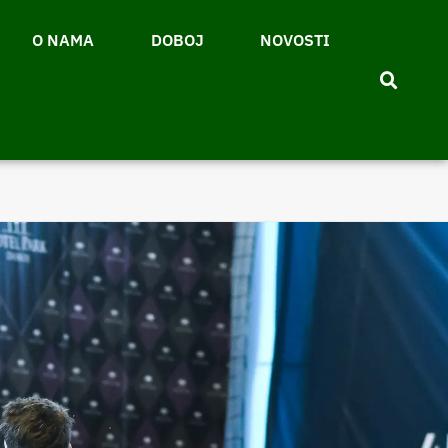
O NAMA
DOBOJ
NOVOSTI