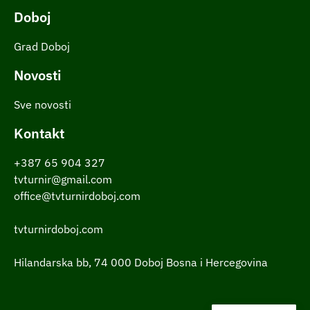
Doboj
Grad Doboj
Novosti
Sve novosti
Kontakt
+387 65 904 327
tvturnir@gmail.com
office@tvturnirdoboj.com
tvturnirdoboj.com
Hilandarska bb, 74 000 Doboj Bosna i Hercegovina